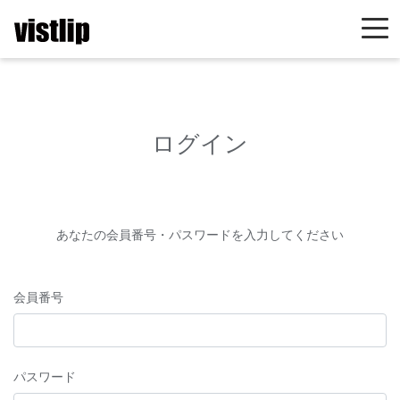
ログイン
あなたの会員番号・パスワードを入力してください
会員番号
パスワード