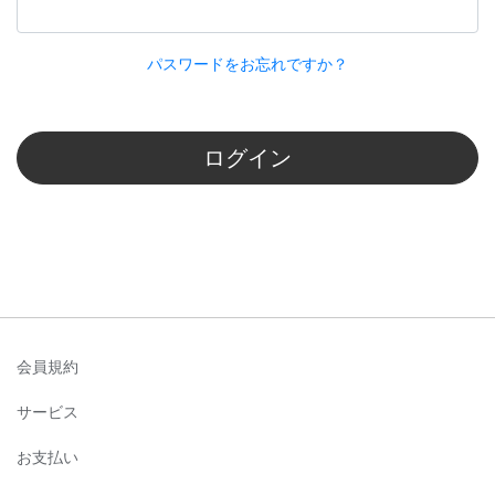
パスワードをお忘れですか？
ログイン
会員規約
サービス
お支払い