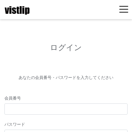
ログイン
あなたの会員番号・パスワードを入力してください
会員番号
パスワード