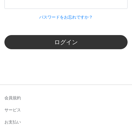
パスワードをお忘れですか？
ログイン
会員規約
サービス
お支払い