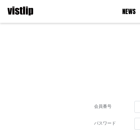
NEWS
会員番号
パスワード