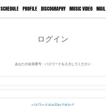
SCHEDULE
PROFILE
DISCOGRAPHY
MUSIC VIDEO
MAIL
ログイン
あなたの会員番号・パスワードを入力してください
パスワードをお忘れですか？