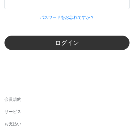
パスワードをお忘れですか？
ログイン
会員規約
サービス
お支払い