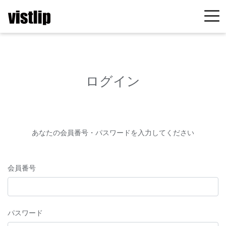
ログイン
あなたの会員番号・パスワードを入力してください
会員番号
パスワード