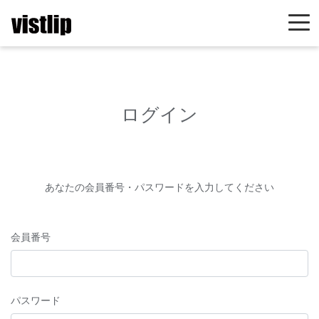
ログイン
あなたの会員番号・パスワードを入力してください
会員番号
パスワード