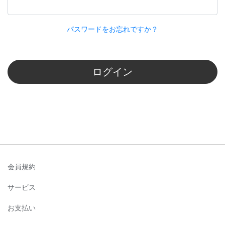
パスワードをお忘れですか？
ログイン
会員規約
サービス
お支払い