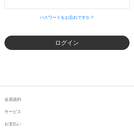
パスワードをお忘れですか？
ログイン
会員規約
サービス
お支払い