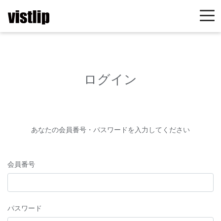
ログイン
あなたの会員番号・パスワードを入力してください
会員番号
パスワード