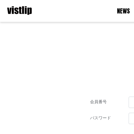
NEWS
会員番号
パスワード