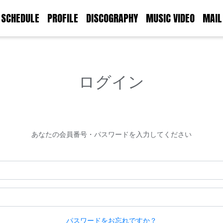
SCHEDULE
PROFILE
DISCOGRAPHY
MUSIC VIDEO
MAIL
ログイン
あなたの会員番号・パスワードを入力してください
パスワードをお忘れですか？