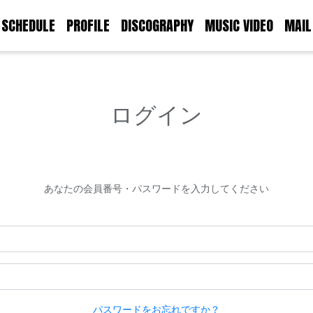
SCHEDULE
PROFILE
DISCOGRAPHY
MUSIC VIDEO
MAIL
ログイン
あなたの会員番号・パスワードを入力してください
パスワードをお忘れですか？