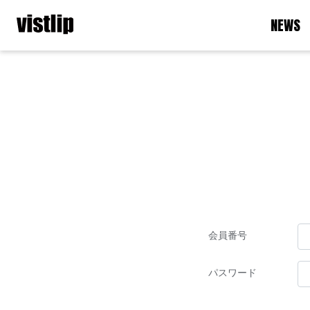
NEWS
会員番号
パスワード