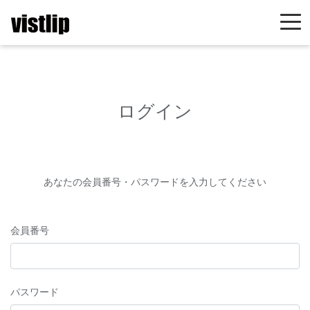
ログイン
あなたの会員番号・パスワードを入力してください
会員番号
パスワード