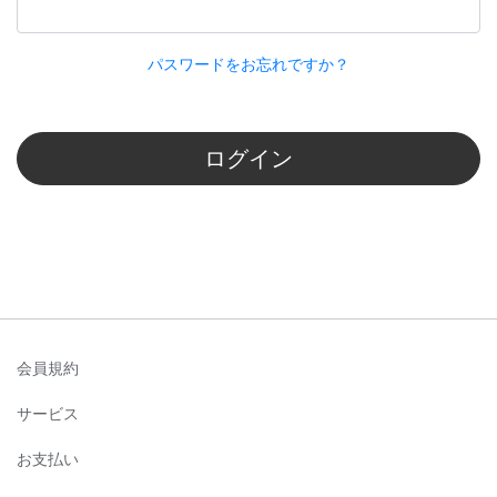
パスワードをお忘れですか？
ログイン
会員規約
サービス
お支払い