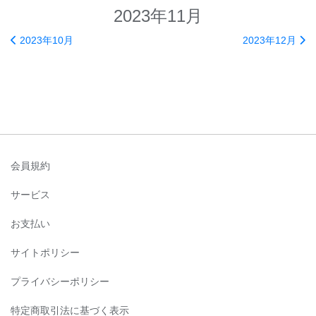
2023年11月
2023年10月
2023年12月
会員規約
サービス
お支払い
サイトポリシー
プライバシーポリシー
特定商取引法に基づく表示