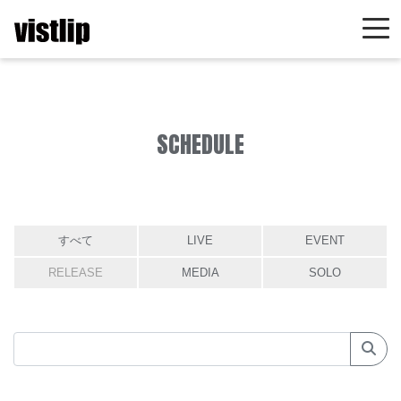
SCHEDULE
すべて
LIVE
EVENT
RELEASE
MEDIA
SOLO