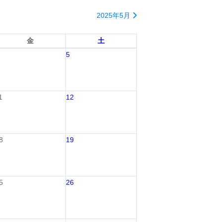
2025年5月
金
土
5
1
12
8
19
5
26