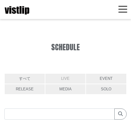
SCHEDULE
すべて
LIVE
EVENT
RELEASE
MEDIA
SOLO