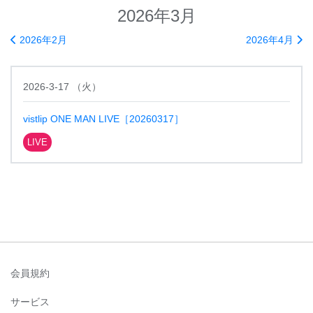
2026年3月
2026年2月
2026年4月
2026-3-17
（
火
）
vistlip ONE MAN LIVE［20260317］
LIVE
会員規約
サービス