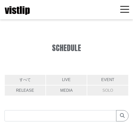
SCHEDULE
すべて
LIVE
EVENT
RELEASE
MEDIA
SOLO