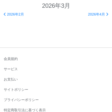
2026年3月
2026年2月
2026年4月
会員規約
サービス
お支払い
サイトポリシー
プライバシーポリシー
特定商取引法に基づく表示