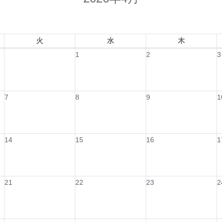
火
水
木
1
2
3
7
8
9
1
14
15
16
1
21
22
23
2