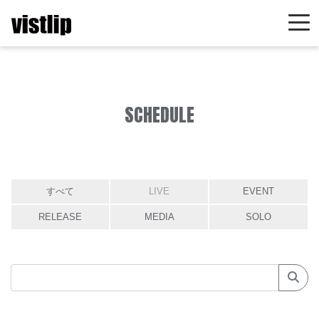
SCHEDULE
すべて
LIVE
EVENT
RELEASE
MEDIA
SOLO