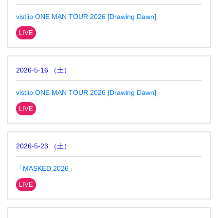
vistlip ONE MAN TOUR 2026 [Drawing Dawn]
LIVE
2026-5-16
（
土
）
vistlip ONE MAN TOUR 2026 [Drawing Dawn]
LIVE
2026-5-23
（
土
）
「MASKED 2026」
LIVE