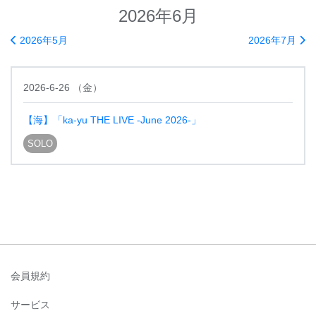
2026年6月
2026年5月
2026年7月
2026-6-26
（
金
）
【海】「ka-yu THE LIVE -June 2026-」
SOLO
会員規約
サービス