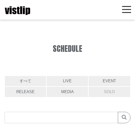
SCHEDULE
すべて
LIVE
EVENT
RELEASE
MEDIA
SOLO