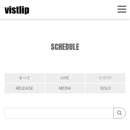
SCHEDULE
すべて
LIVE
EVENT
RELEASE
MEDIA
SOLO