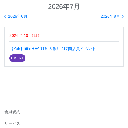
2026年7月
2026年6月
2026年8月
2026-7-19
（
日
）
【Yuh】littleHEARTS.大阪店 1時間店員イベント
EVENT
会員規約
サービス