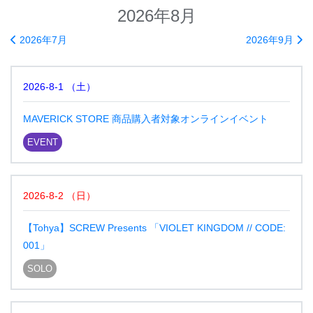
2026年8月
2026年7月
2026年9月
2026-8-1
（
土
）
MAVERICK STORE 商品購入者対象オンラインイベント
EVENT
2026-8-2
（
日
）
【Tohya】SCREW Presents 「VIOLET KINGDOM // CODE:
001」
SOLO