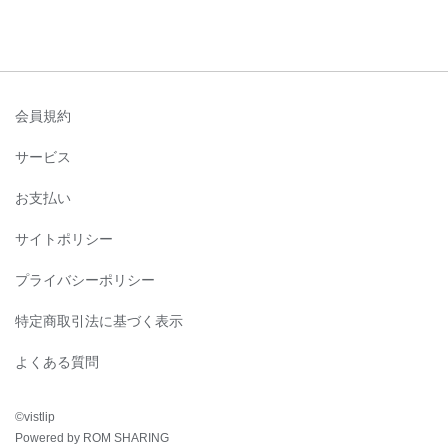
会員規約
サービス
お支払い
サイトポリシー
プライバシーポリシー
特定商取引法に基づく表示
よくある質問
©︎vistlip
Powered by ROM SHARING