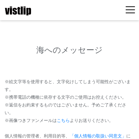
海へのメッセージ
※絵文字等を使用すると、文字化けしてしまう可能性がございま
す。
※携帯電話の機種に依存する文字のご使用はお控えください。
※返信をお約束するものではございません。予めご了承くださ
い。
※画像つきファンメールは
こちら
よりお送りください。
個人情報の管理者、利用目的等、
「個人情報の取扱い同意文」
に