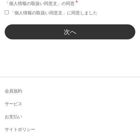
「個人情報の取扱い同意文」の同意
「個人情報の取扱い同意文」に同意しました
次へ
会員規約
サービス
お支払い
サイトポリシー