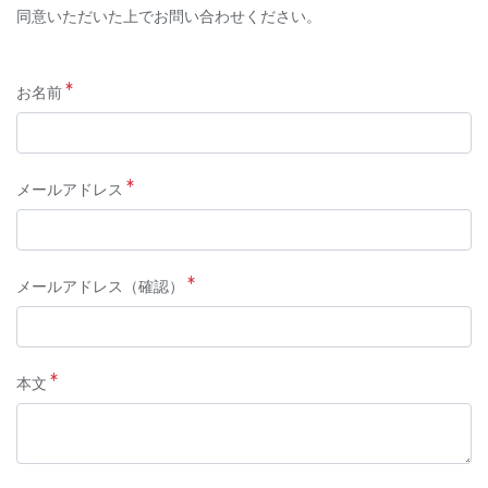
同意いただいた上でお問い合わせください。
お名前
メールアドレス
メールアドレス（確認）
本文