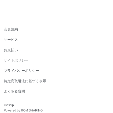
会員規約
サービス
お支払い
サイトポリシー
プライバシーポリシー
特定商取引法に基づく表示
よくある質問
©︎vistlip
Powered by ROM SHARING