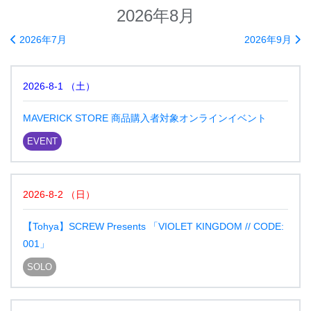
2026年8月
2026年7月
2026年9月
2026-8-1
（
土
）
MAVERICK STORE 商品購入者対象オンラインイベント
EVENT
2026-8-2
（
日
）
【Tohya】SCREW Presents 「VIOLET KINGDOM // CODE:
001」
SOLO