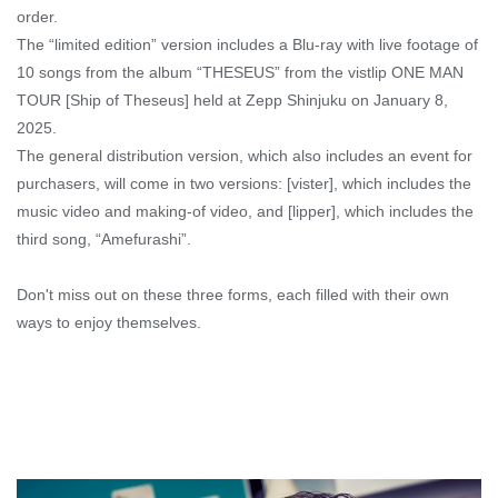
order.
The “limited edition” version includes a Blu-ray with live footage of
10 songs from the album “THESEUS” from the vistlip ONE MAN
TOUR [Ship of Theseus] held at Zepp Shinjuku on January 8,
2025.
The general distribution version, which also includes an event for
purchasers, will come in two versions: [vister], which includes the
music video and making-of video, and [lipper], which includes the
third song, “Amefurashi”.
Don't miss out on these three forms, each filled with their own
ways to enjoy themselves.