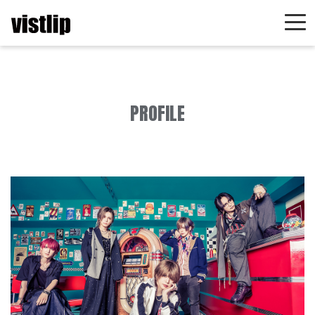
PROFILE