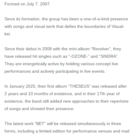
Formed on July 7, 2007.
Since its formation, the group has been a one-of-a-kind presence
with songs and visual work that defies the boundaries of Visual-
kei.
Since their debut in 2008 with the mini-album “Revolver”, they
have released hit singles such as “-OZONE-” and “SINDRA”.
They are energetically active by holding various concept live
performances and actively participating in live events.
In January 2025, their first album “THESEUS” was released after
2 years and 10 months of existence, and in their 17th year of
existence, the band still added new approaches to their repertoire
of songs and showed their presence.
The latest work “BET” will be released simultaneously in three
forms, including a limited edition for performance venues and mail