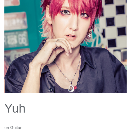
Yuh
on Guitar