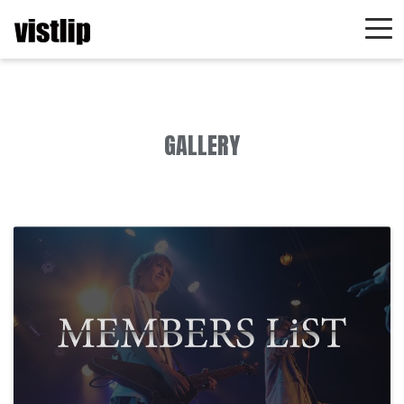
GALLERY