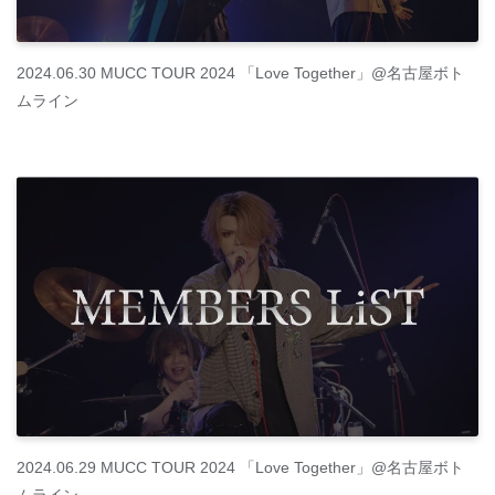
2024.06.30 MUCC TOUR 2024 「Love Together」@名古屋ボト
ムライン
2024.06.29 MUCC TOUR 2024 「Love Together」@名古屋ボト