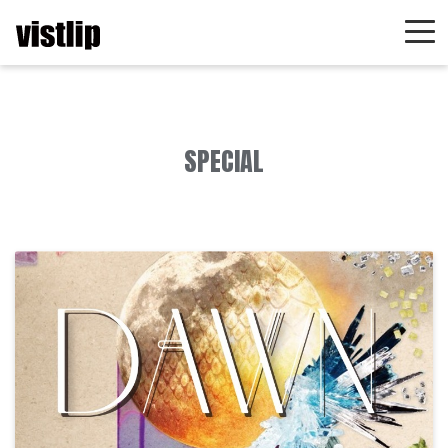
SPECIAL