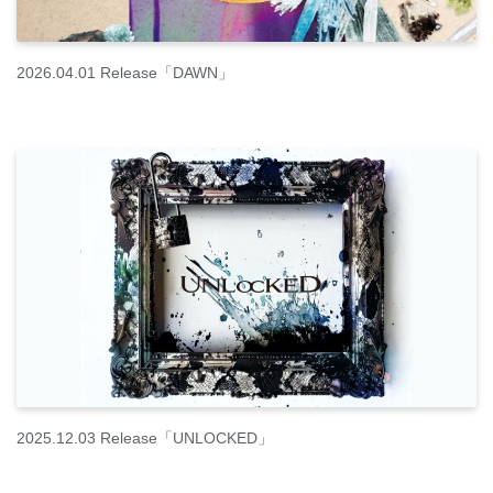
2026.04.01 Release「DAWN」
2025.12.03 Release「UNLOCKED」