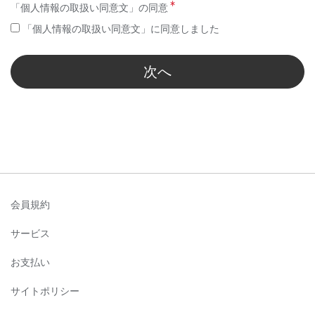
「個人情報の取扱い同意文」の同意
「個人情報の取扱い同意文」に同意しました
次へ
会員規約
サービス
お支払い
サイトポリシー