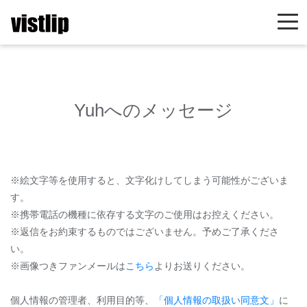
Yuhへのメッセージ
※絵文字等を使用すると、文字化けしてしまう可能性がございま
す。
※携帯電話の機種に依存する文字のご使用はお控えください。
※返信をお約束するものではございません。予めご了承くださ
い。
※画像つきファンメールは
こちら
よりお送りください。
個人情報の管理者、利用目的等、
「個人情報の取扱い同意文」
に