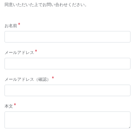
同意いただいた上でお問い合わせください。
お名前
メールアドレス
メールアドレス（確認）
本文