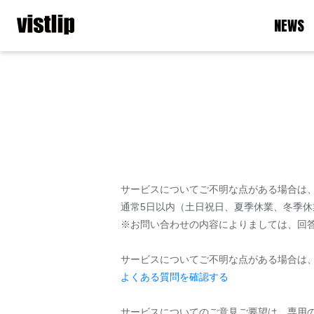
NEWS
サービスについてご不明な点がある場合は
通常5日以内（土日祝日、夏季休業、冬季
※お問い合わせの内容によりましては、回
サービスについてご不明な点がある場合は
よくある質問を確認する
サービスについてのご意見ご要望は、専用