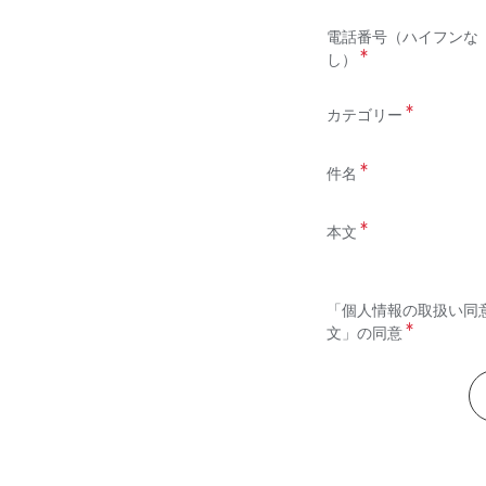
電話番号（ハイフンな
し）
カテゴリー
件名
本文
「個人情報の取扱い同
文」の同意