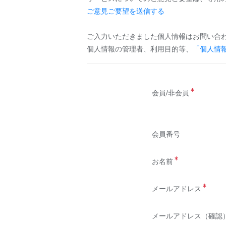
ご意見ご要望を送信する
ご入力いただきました個人情報はお問い合
個人情報の管理者、利用目的等、
「個人情
会員/非会員
会員番号
お名前
メールアドレス
メールアドレス（確認