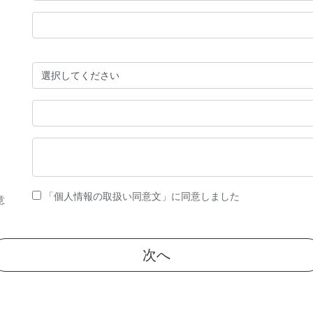
「個人情報の取扱い同意文」に同意しました
意
次へ