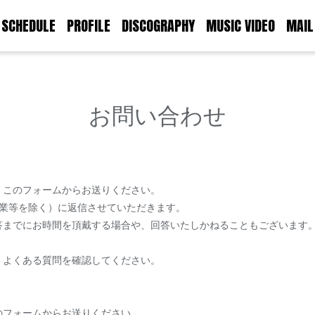
SCHEDULE
PROFILE
DISCOGRAPHY
MUSIC VIDEO
MAIL
お問い合わせ
、このフォームからお送りください。
休業等を除く）に返信させていただきます。
答までにお時間を頂戴する場合や、回答いたしかねることもございます
、よくある質問を確認してください。
のフォームからお送りください。