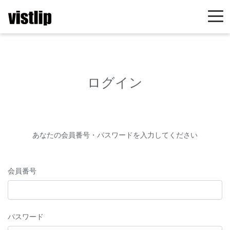
ログイン
あなたの会員番号・パスワードを入力してください
会員番号
パスワード