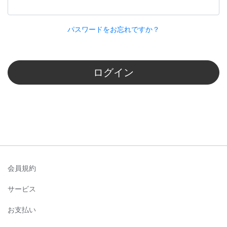
パスワードをお忘れですか？
ログイン
会員規約
サービス
お支払い