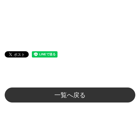
一覧へ戻る