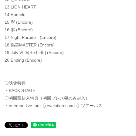
13.LION HEART
14.Hameln
15.彩 (Encore)
16.零 (Encore)
17.Night Parade - (Encore)
18.偽善MASTER (Encore)
19.July VIIth[Re:birth] (Encore)
20.Ending (Encore)
〇映像特典
・BACK STAGE
〇初回限封入特典（初回プレス盤のみ封入）
・oneman live tour【revelation space】ツアーパス