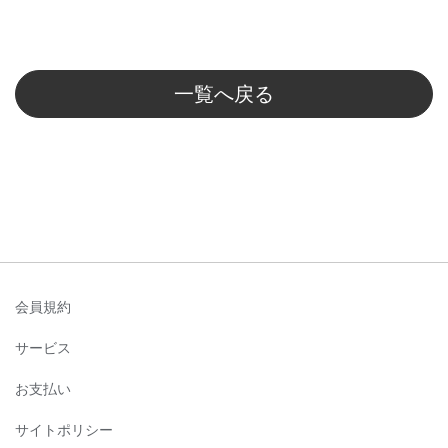
一覧へ戻る
会員規約
サービス
お支払い
サイトポリシー