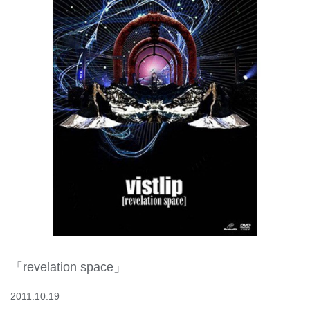
「revelation space」
2011.10.19