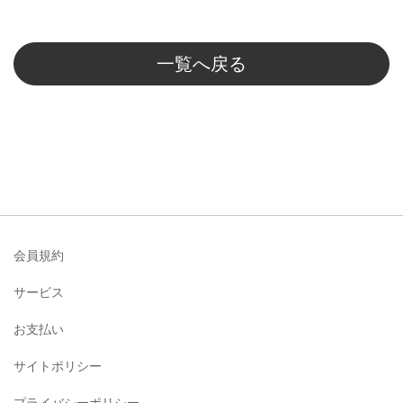
一覧へ戻る
会員規約
サービス
お支払い
サイトポリシー