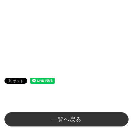
一覧へ戻る