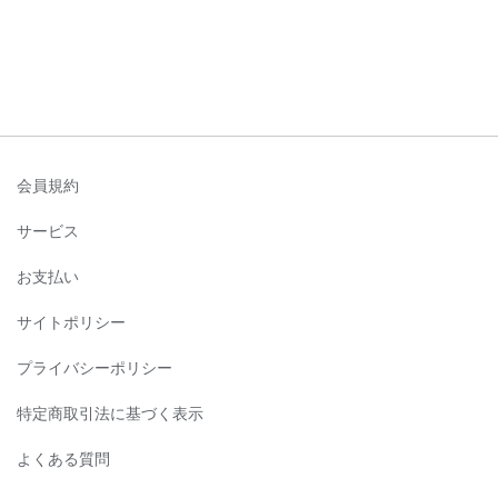
会員規約
サービス
お支払い
サイトポリシー
プライバシーポリシー
特定商取引法に基づく表示
よくある質問