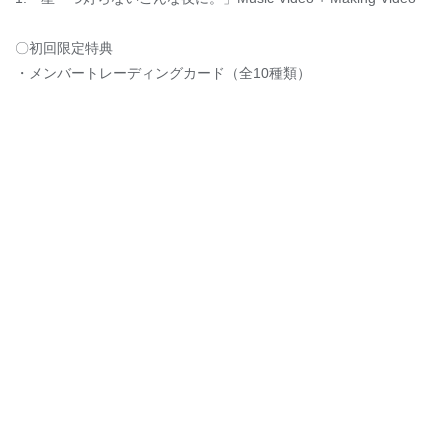
〇初回限定特典
・メンバートレーディングカード（全10種類）