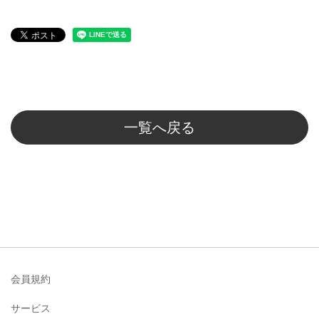
一覧へ戻る
会員規約
サービス