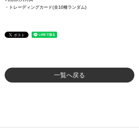
・トレーディングカード(全10種ランダム)
一覧へ戻る