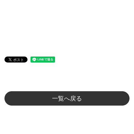
一覧へ戻る