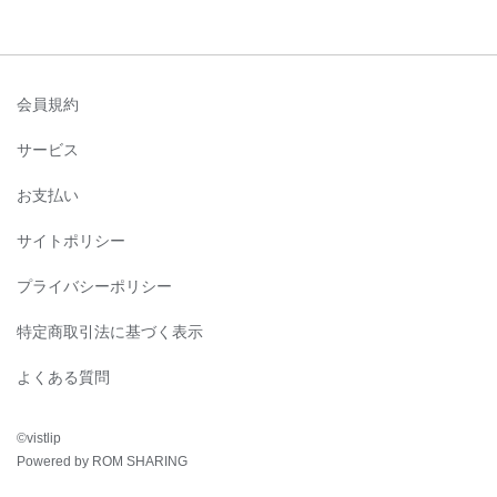
会員規約
サービス
お支払い
サイトポリシー
プライバシーポリシー
特定商取引法に基づく表示
よくある質問
©︎vistlip
Powered by ROM SHARING