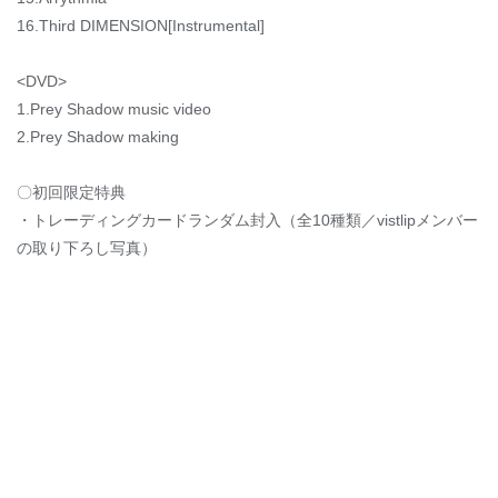
16.Third DIMENSION[Instrumental]
<DVD>
1.Prey Shadow music video
2.Prey Shadow making
〇初回限定特典
・トレーディングカードランダム封入（全10種類／vistlipメンバー
の取り下ろし写真）