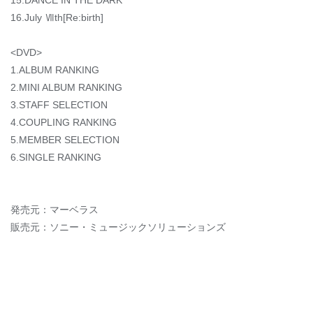
15.DANCE IN THE DARK
16.July Ⅶth[Re:birth]
<DVD>
1.ALBUM RANKING
2.MINI ALBUM RANKING
3.STAFF SELECTION
4.COUPLING RANKING
5.MEMBER SELECTION
6.SINGLE RANKING
発売元：マーベラス
販売元：ソニー・ミュージックソリューションズ