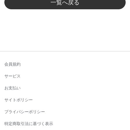
一覧へ戻る
会員規約
サービス
お支払い
サイトポリシー
プライバシーポリシー
特定商取引法に基づく表示