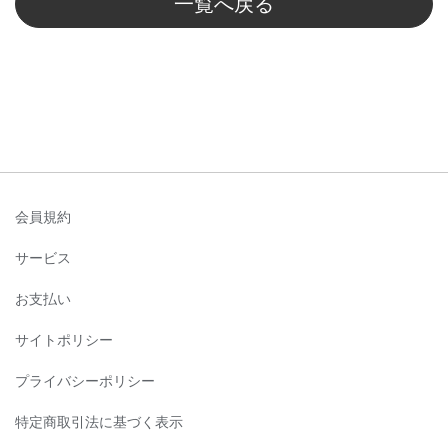
一覧へ戻る
会員規約
サービス
お支払い
サイトポリシー
プライバシーポリシー
特定商取引法に基づく表示