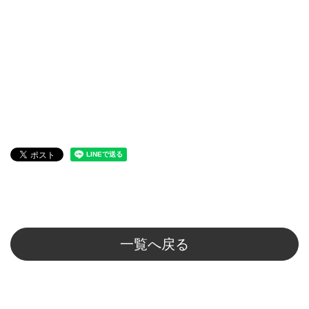
一覧へ戻る