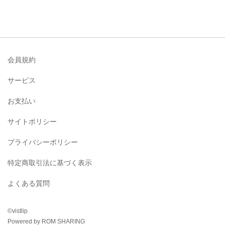
会員規約
サービス
お支払い
サイトポリシー
プライバシーポリシー
特定商取引法に基づく表示
よくある質問
©︎vistlip
Powered by ROM SHARING