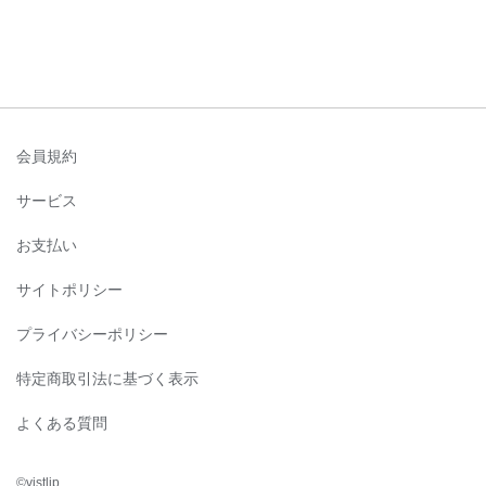
会員規約
サービス
お支払い
サイトポリシー
プライバシーポリシー
特定商取引法に基づく表示
よくある質問
©︎vistlip