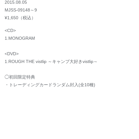
2015.08.05
MJSS-09148～9
¥1,650（税込）
<CD>
1.MONOGRAM
<DVD>
1.ROUGH THE vistlip ～キャンプ大好きvistlip～
◯初回限定特典
・トレーディングカードランダム封入(全10種)