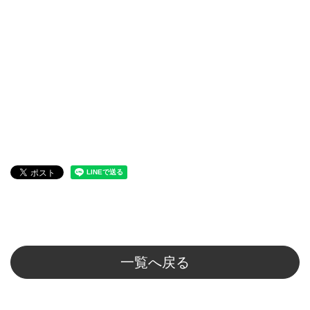
一覧へ戻る