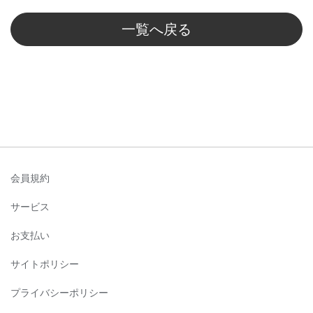
一覧へ戻る
会員規約
サービス
お支払い
サイトポリシー
プライバシーポリシー