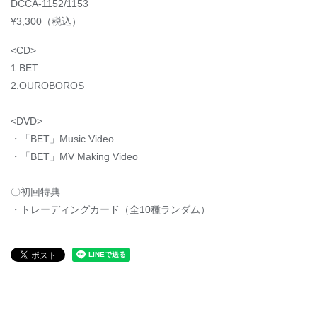
DCCA-1152/1153
¥3,300（税込）
<CD>
1.BET
2.OUROBOROS
<DVD>
・「BET」Music Video
・「BET」MV Making Video
〇初回特典
・トレーディングカード（全10種ランダム）