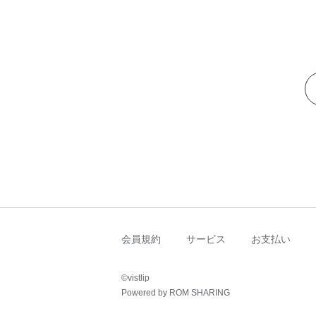
会員規約
サービス
お支払い
©︎vistlip
Powered by ROM SHARING