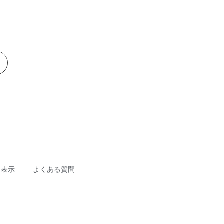
く表示
よくある質問