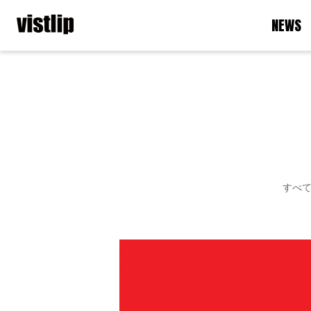
NEWS
すべ