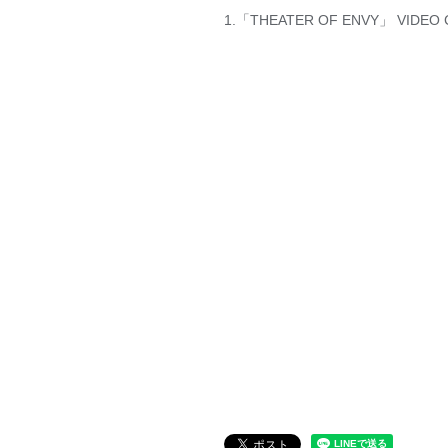
1.「THEATER OF ENVY」 VIDE