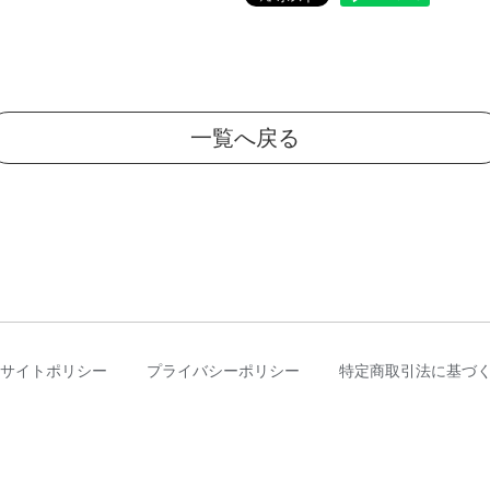
一覧へ戻る
サイトポリシー
プライバシーポリシー
特定商取引法に基づ