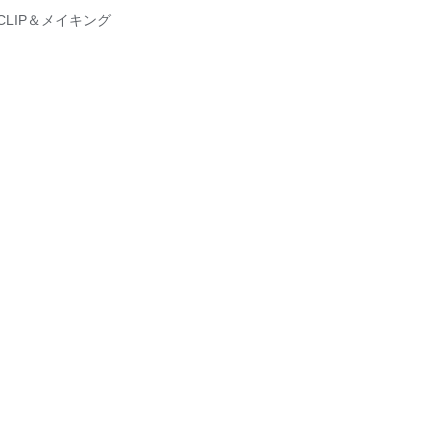
O CLIP＆メイキング