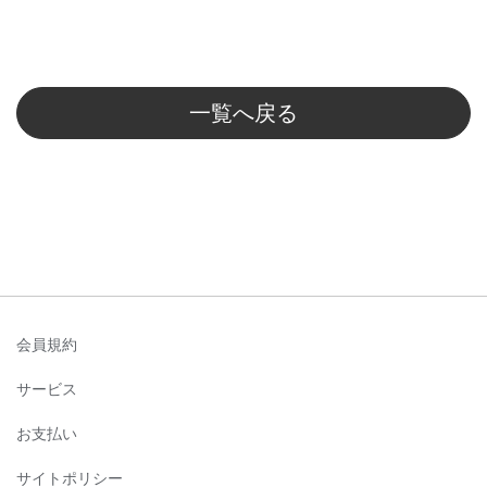
一覧へ戻る
会員規約
サービス
お支払い
サイトポリシー