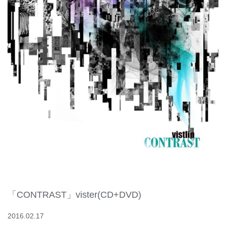
「CONTRAST」vister(CD+DVD)
2016.02.17