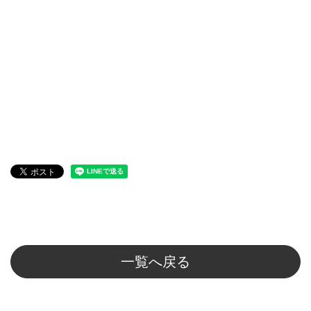
一覧へ戻る