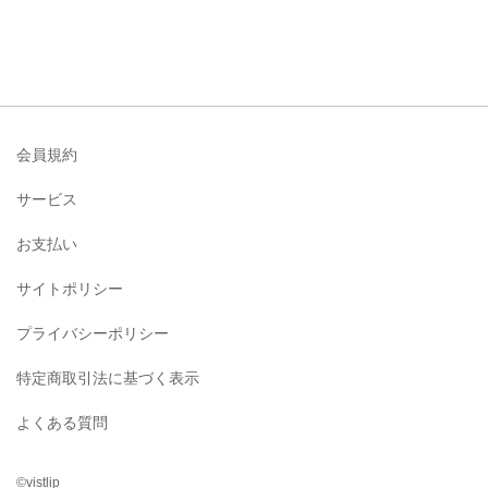
会員規約
サービス
お支払い
サイトポリシー
プライバシーポリシー
特定商取引法に基づく表示
よくある質問
©︎vistlip