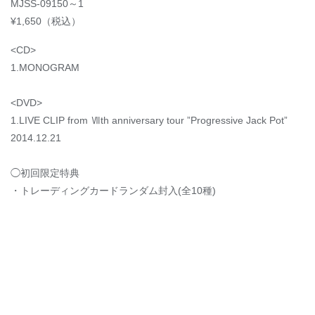
MJSS-09150～1
¥1,650（税込）
<CD>
1.MONOGRAM
<DVD>
1.LIVE CLIP from Ⅶth anniversary tour ”Progressive Jack Pot”
2014.12.21
◯初回限定特典
・トレーディングカードランダム封入(全10種)