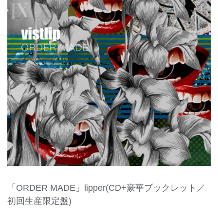
「ORDER MADE」lipper(CD+豪華ブックレット／
初回生産限定盤)