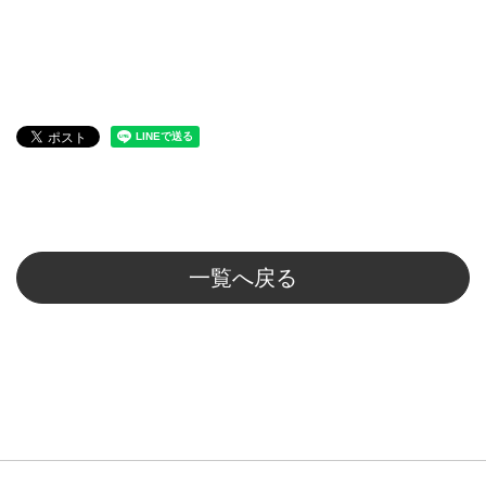
一覧へ戻る