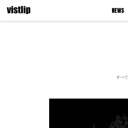
NEWS
すべ