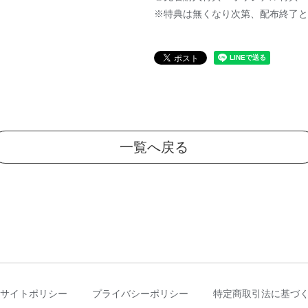
※特典は無くなり次第、配布終了と
一覧へ戻る
サイトポリシー
プライバシーポリシー
特定商取引法に基づ