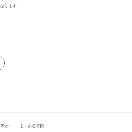
なります。
く表示
よくある質問