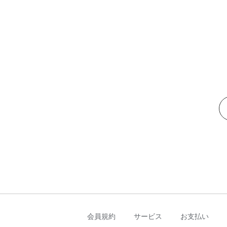
会員規約
サービス
お支払い