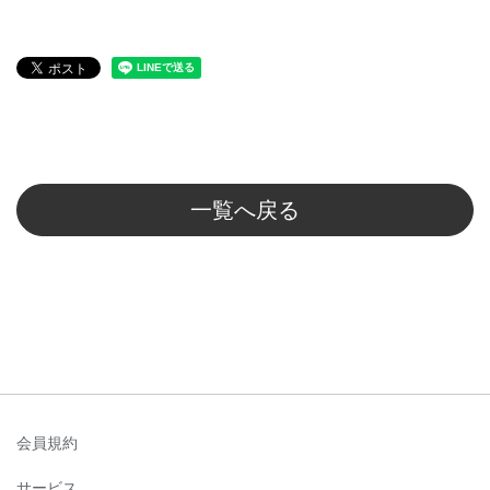
一覧へ戻る
会員規約
サービス