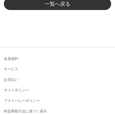
一覧へ戻る
会員規約
サービス
お支払い
サイトポリシー
プライバシーポリシー
特定商取引法に基づく表示