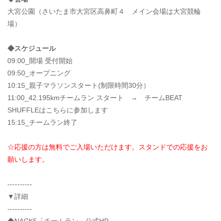
大宮公園（さいたま市大宮区高鼻町４ メイン会場は大宮競輪
場）
◆スケジュール
09:00_開場 受付開始
09:50_オープニング
10:15_親子マラソンスタート(制限時間30分）
11:00_42.195kmチームラン スタート → チームBEAT
SHUFFLEはこちらに参加します
15:15_チームラン終了
☆応援の方は無料でご入場いただけます。スタンドでの応援をお
願いします。
----------
▼詳細
----------