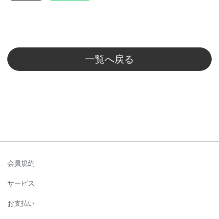
一覧へ戻る
会員規約
サービス
お支払い