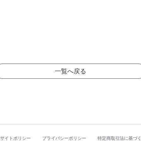
一覧へ戻る
サイトポリシー
プライバシーポリシー
特定商取引法に基づ