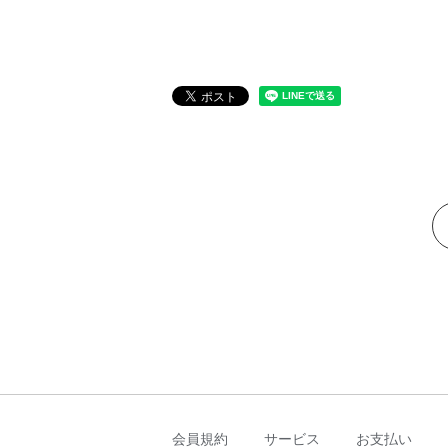
会員規約
サービス
お支払い