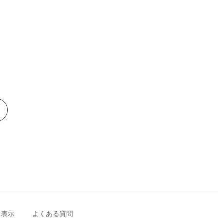
く表示
よくある質問