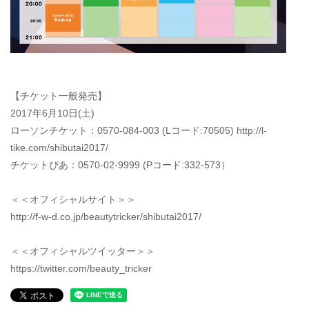
【チケット一般発売】
2017年6月10日(土)
ローソンチケット：0570-084-003 (Lコード:70505) http://l-
tike.com/shibutai2017/
チケットぴあ：0570-02-9999 (Pコード:332-573）
＜＜オフィシャルサイト＞＞
http://f-w-d.co.jp/beautytricker/shibutai2017/
＜＜オフィシャルツイッター＞＞
https://twitter.com/beauty_tricker