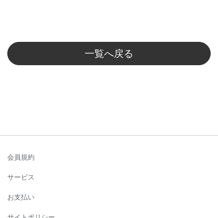
一覧へ戻る
会員規約
サービス
お支払い
サイトポリシー