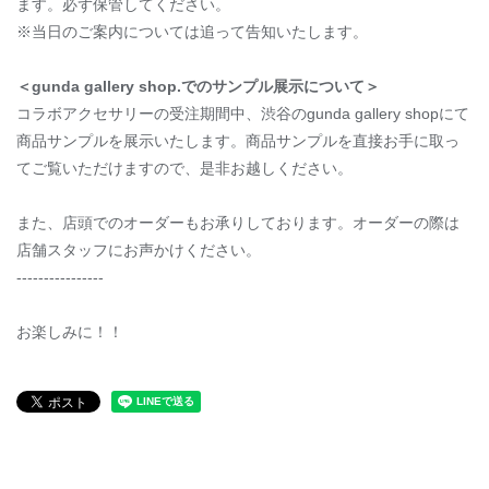
ます。必ず保管してください。
※当日のご案内については追って告知いたします。
＜gunda gallery shop.でのサンプル展示について＞
コラボアクセサリーの受注期間中、渋谷のgunda gallery shopにて
商品サンプルを展示いたします。商品サンプルを直接お手に取っ
てご覧いただけますので、是非お越しください。
また、店頭でのオーダーもお承りしております。オーダーの際は
店舗スタッフにお声かけください。
----------------
お楽しみに！！