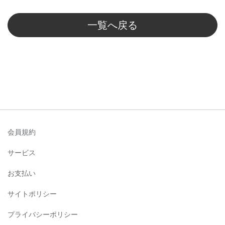
一覧へ戻る
会員規約
サービス
お支払い
サイトポリシー
プライバシーポリシー