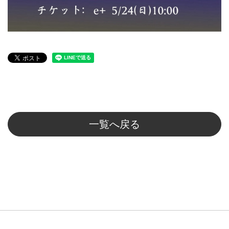
一覧へ戻る