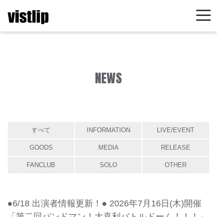
NEWS
すべて
INFORMATION
LIVE/EVENT
GOODS
MEDIA
RELEASE
FANCLUB
SOLO
OTHER
●6/18 出演者情報更新！● 2026年7月16日(木)開催
「第二回バンドマン！大喜利バトルドーム！！！」